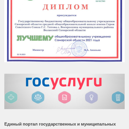
Единый портал государственных и муниципальных