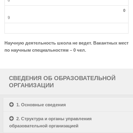
0
Научную деятельность школа не ведет. Вакантных мест
по научным специальностям – 0 чел.
СВЕДЕНИЯ ОБ ОБРАЗОВАТЕЛЬНОЙ
ОРГАНИЗАЦИИ
1. Основные сведения
2. Структура и органы управления
образовательной организацией