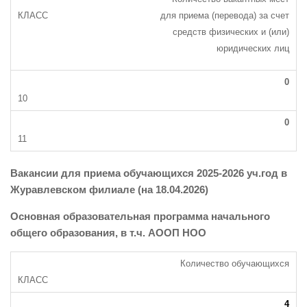
для приема (перевода) за счет
средств физических и (или)
юридических лиц
0
0
Вакансии для приема обучающихся 2025-2026 уч.год в
Журавлевском филиале (на 18.04.2026)
Основная образовательная программа начального
общего образования, в т.ч. АООП НОО
Количество обучающихся
4