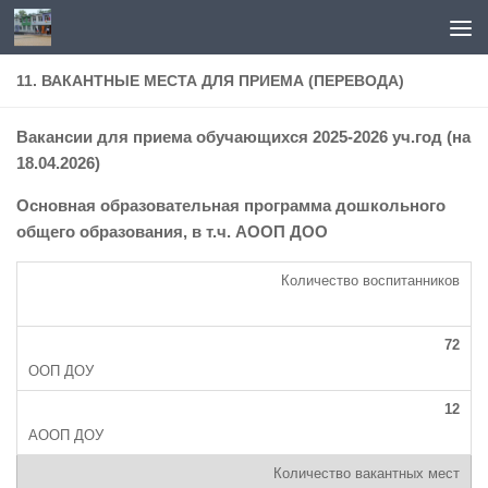
Перейти к содержимому
11. ВАКАНТНЫЕ МЕСТА ДЛЯ ПРИЕМА (ПЕРЕВОДА)
Вакансии для приема обучающихся 2025-2026 уч.год (на
18.04.2026)
Основная образовательная программа дошкольного
общего образования, в т.ч. АООП ДОО
Количество воспитанников
72
12
Количество вакантных мест