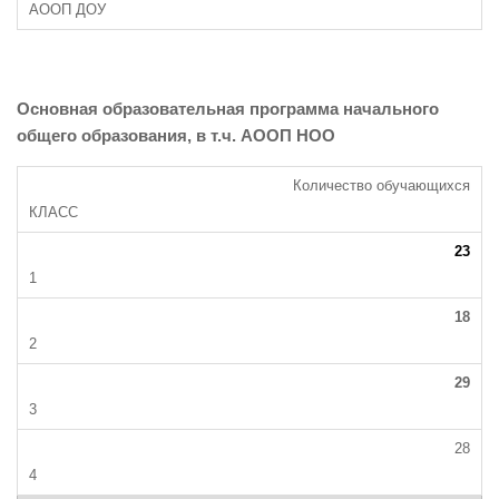
Основная образовательная программа начального
общего образования, в т.ч. АООП НОО
Количество обучающихся
23
18
29
28