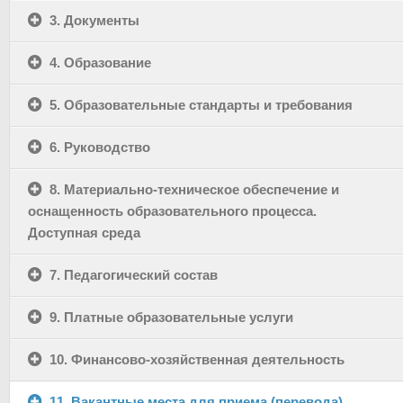
3. Документы
4. Образование
5. Образовательные стандарты и требования
6. Руководство
8. Материально-техническое обеспечение и
оснащенность образовательного процесса.
Доступная среда
7. Педагогический состав
9. Платные образовательные услуги
10. Финансово-хозяйственная деятельность
11. Вакантные места для приема (перевода)