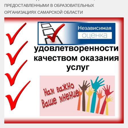
ПРЕДОСТАВЛЕННЫМИ В ОБРАЗОВАТЕЛЬНЫХ
ОРГАНИЗАЦИЯХ САМАРСКОЙ ОБЛАСТИ