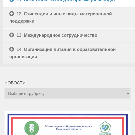
12. Стипендии и иные виды материальной
поддержки
13. Международное сотрудничество
14. Организация питания в образовательной
организации
НОВОСТИ
НОВОСТИ