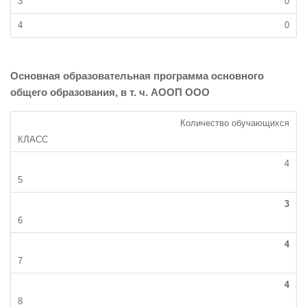
0
0
Основная образовательная программа основного
общего образования, в т. ч. АООП ООО
Количество обучающихся
4
3
4
4