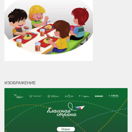
ИЗОБРАЖЕНИЕ