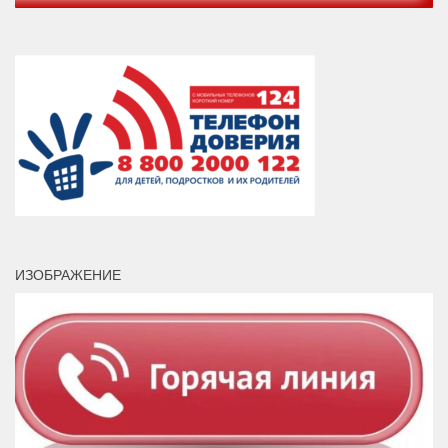
ИЗОБРАЖЕНИЕ