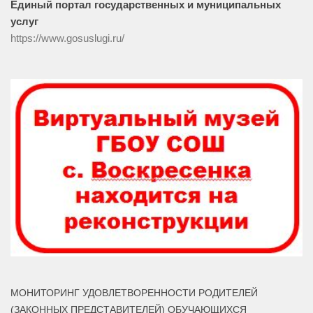
Единый портал государственных и муниципальных
услуг
https://www.gosuslugi.ru/
МОНИТОРИНГ УДОВЛЕТВОРЕННОСТИ РОДИТЕЛЕЙ
(ЗАКОННЫХ ПРЕДСТАВИТЕЛЕЙ) ОБУЧАЮЩИХСЯ