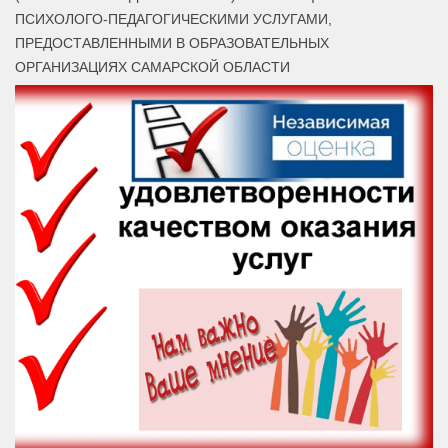
ПСИХОЛОГО-ПЕДАГОГИЧЕСКИМИ УСЛУГАМИ,
ПРЕДОСТАВЛЕННЫМИ В ОБРАЗОВАТЕЛЬНЫХ
ОРГАНИЗАЦИЯХ САМАРСКОЙ ОБЛАСТИ