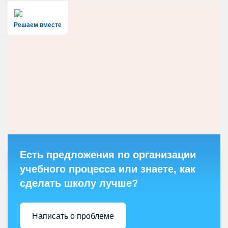
Решаем вместе
Есть предложения по организации
учебного процесса или знаете, как
сделать школу лучше?
Написать о проблеме