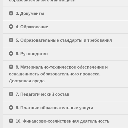
3. Документы
4. Образование
5. Образовательные стандарты и требования
6. Руководство
8. Материально-техническое обеспечение и
оснащенность образовательного процесса.
Доступная среда
7. Педагогический состав
9. Платные образовательные услуги
10. Финансово-хозяйственная деятельность