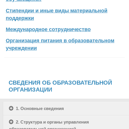
Стипендии и иные виды материальной
поддержки
Международное сотрудничество
Организация питания в образовательном
учреждении
СВЕДЕНИЯ ОБ ОБРАЗОВАТЕЛЬНОЙ
ОРГАНИЗАЦИИ
1. Основные сведения
2. Структура и органы управления
образовательной организацией