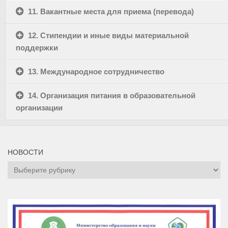
11. Вакантные места для приема (перевода)
12. Стипендии и иные виды материальной
поддержки
13. Международное сотрудничество
14. Организация питания в образовательной
организации
НОВОСТИ
НОВОСТИ