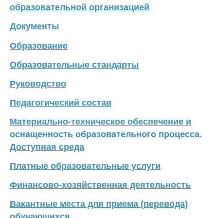
образовательной организацией
Документы
Образование
Образовательные стандарты
Руководство
Педагогический состав
Материально-техническое обеспечение и
оснащенность образовательного процесса.
Доступная среда
Платные образовательные услуги
Финансово-хозяйственная деятельность
Вакантные места для приема (перевода)
обучающихся