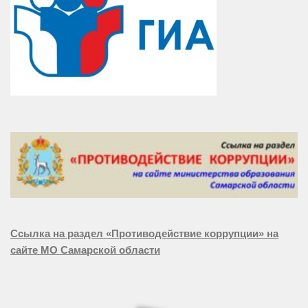
Ссылка на раздел «Противодействие коррупции» на
сайте МО Самарской области