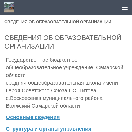
Перейти к содержимому
СВЕДЕНИЯ ОБ ОБРАЗОВАТЕЛЬНОЙ ОРГАНИЗАЦИИ
СВЕДЕНИЯ ОБ ОБРАЗОВАТЕЛЬНОЙ
ОРГАНИЗАЦИИ
Государственное бюджетное
общеобразовательное учреждение
Самарской
области
средняя общеобразовательная школа имени
Героя Советского Союза Г.С. Титова
с.Воскресенка
муниципального района
Волжский Самарской области
Основные сведения
Структура и органы управления