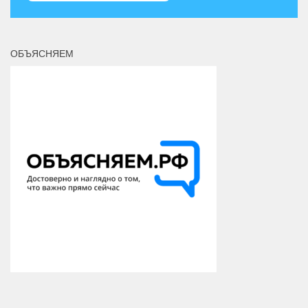
ОБЪЯСНЯЕМ