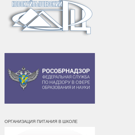
ОРГАНИЗАЦИЯ ПИТАНИЯ В ШКОЛЕ