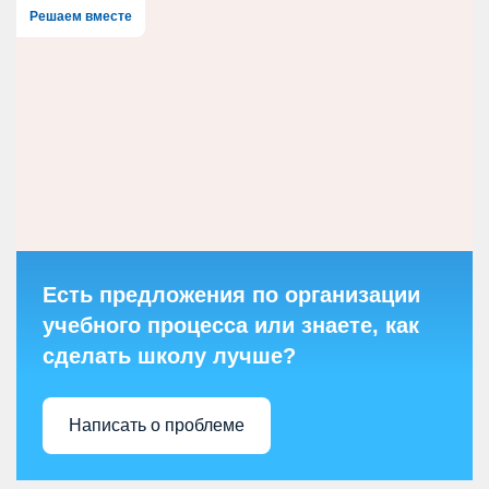
Решаем вместе
Есть предложения по организации
учебного процесса или знаете, как
сделать школу лучше?
Написать о проблеме