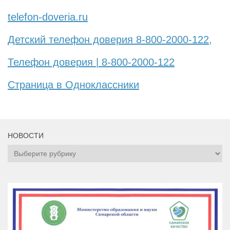
telefon-doveria.ru
Детский телефон доверия 8-800-2000-122,
Телефон доверия | 8-800-2000-122
Страница в Одноклассники
НОВОСТИ
НОВОСТИ