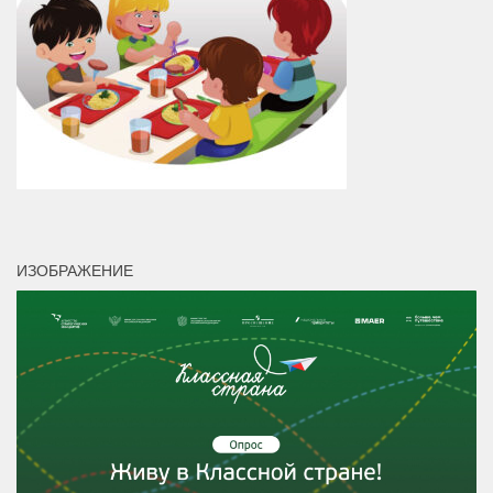
ИЗОБРАЖЕНИЕ