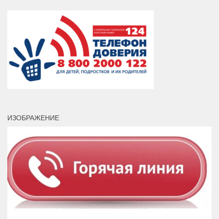
ИЗОБРАЖЕНИЕ