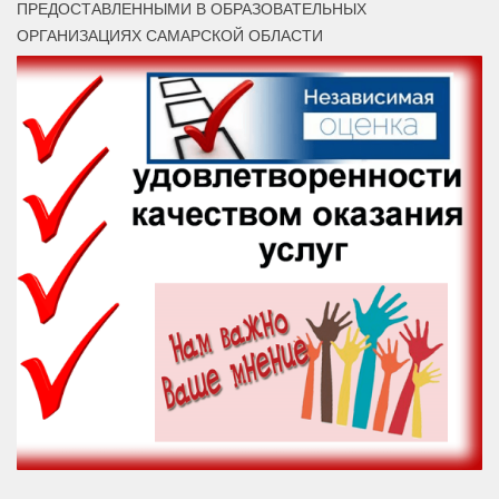
ПРЕДОСТАВЛЕННЫМИ В ОБРАЗОВАТЕЛЬНЫХ
ОРГАНИЗАЦИЯХ САМАРСКОЙ ОБЛАСТИ