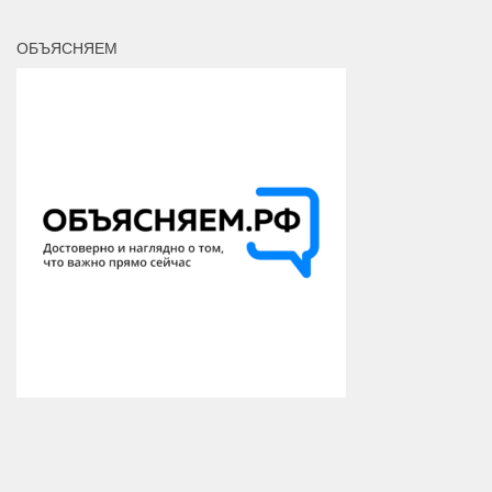
ОБЪЯСНЯЕМ