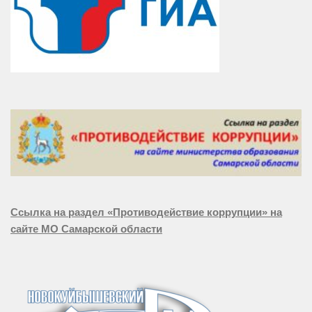
Ссылка на раздел «Противодействие коррупции» на
сайте МО Самарской области