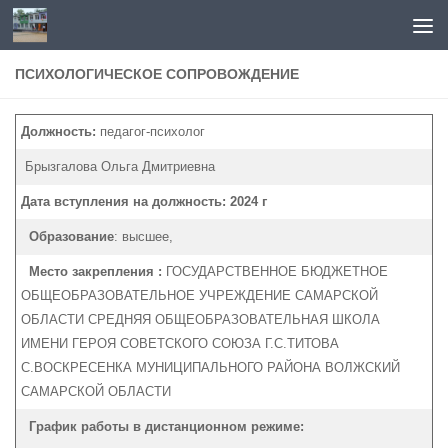
Перейти к содержимому
ПСИХОЛОГИЧЕСКОЕ СОПРОВОЖДЕНИЕ
Должность:
педагог-психолог
Брызгалова Ольга Дмитриевна
Дата вступления на должность: 2024 г
Образование
: высшее,
Место закрепления :
ГОСУДАРСТВЕННОЕ БЮДЖЕТНОЕ
ОБЩЕОБРАЗОВАТЕЛЬНОЕ УЧРЕЖДЕНИЕ САМАРСКОЙ
ОБЛАСТИ СРЕДНЯЯ ОБЩЕОБРАЗОВАТЕЛЬНАЯ ШКОЛА
ИМЕНИ ГЕРОЯ СОВЕТСКОГО СОЮЗА Г.С.ТИТОВА
С.ВОСКРЕСЕНКА МУНИЦИПАЛЬНОГО РАЙОНА ВОЛЖСКИЙ
САМАРСКОЙ ОБЛАСТИ
График работы в дистанционном режиме: