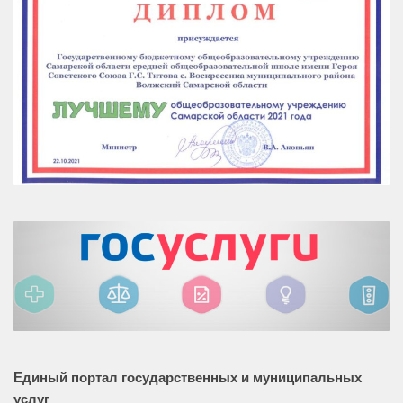
Единый портал государственных и муниципальных
услуг