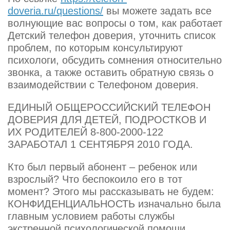
doveria.ru/questions/
вы можете задать все
волнующие вас вопросы о том, как работает
Детский телефон доверия, уточнить список
проблем, по которым консультируют
психологи, обсудить сомнения относительно
звонка, а также оставить обратную связь о
взаимодействии с Телефоном доверия.
ЕДИНЫЙ ОБЩЕРОССИЙСКИЙ ТЕЛЕФОН
ДОВЕРИЯ ДЛЯ ДЕТЕЙ, ПОДРОСТКОВ И
ИХ РОДИТЕЛЕЙ 8-800-2000-122
ЗАРАБОТАЛ 1 СЕНТЯБРЯ 2010 ГОДА.
Кто был первый абонент – ребенок или
взрослый? Что беспокоило его в тот
момент? Этого мы рассказывать не будем:
КОНФИДЕНЦИАЛЬНОСТЬ изначально была
главным условием работы службы
экстренной психологической помощи,