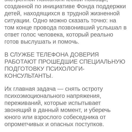
созданной по инициативе Фонда поддержки
детей, находящихся в трудной жизненной
ситуации. Одно можно сказать точно: на
том конце провода позвонивший услышал в
ответ голос человека, который реально
готов выслушать и помочь.
В СЛУЖБЕ ТЕЛЕФОНА ДОВЕРИЯ
РАБОТАЮТ ПРОШЕДШИЕ СПЕЦИАЛЬНУЮ
ПОДГОТОВКУ ПСИХОЛОГИ-
КОНСУЛЬТАНТЫ.
Их главная задача — снять остроту
психоэмоционального напряжения,
переживаний, которые испытывает
звонящий в данный момент, и уберечь
юного или взрослого собеседника от
опрометчивых и опасных поступков.