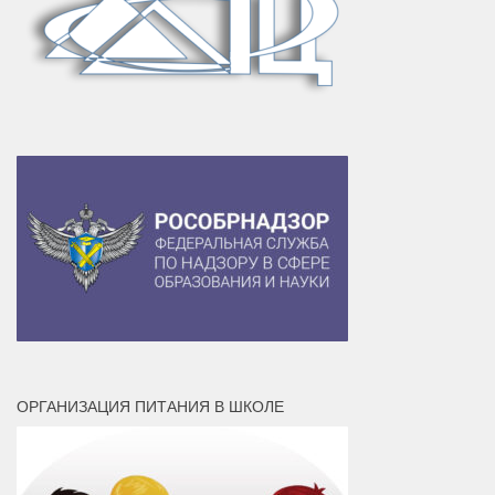
ОРГАНИЗАЦИЯ ПИТАНИЯ В ШКОЛЕ