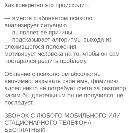
Как конкретно это происходит:
— вместе с абонентом психолог
анализирует ситуацию
— выявляет ее причины
— подсказывает алгоритмы выхода из
сложившегося положения
мотивирует человека на то, чтобы он сам
постарался решить проблему
Общение с психологом абсолютно
анонимно: называть свое имя, фамилию
адрес никто не потребует cчета за разговор,
каким бы длительным он не получился, не
последует.
ЗВОНОК С ЛЮБОГО МОБИЛЬНОГО ИЛИ
СТАЦИОНАРНОГО ТЕЛЕФОНА
БЕСПЛАТНЫЙ