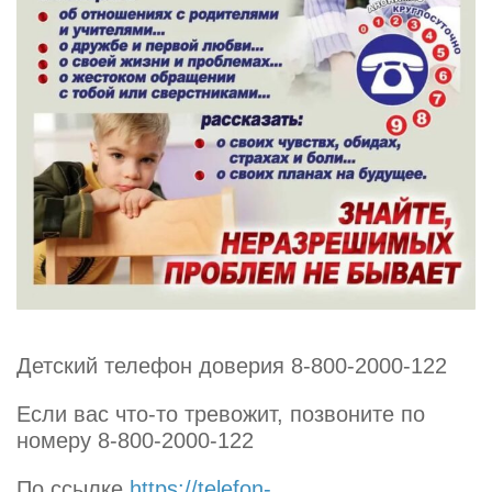
Детский телефон доверия 8-800-2000-122
Если вас что-то тревожит, позвоните по
номеру 8-800-2000-122
По ссылке
https://telefon-