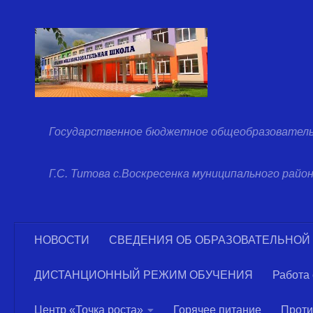
Перейти к содержимому
Государственное бюджетное общеобразователь
Г.С. Титова с.Воскресенка муниципального рай
НОВОСТИ
СВЕДЕНИЯ ОБ ОБРАЗОВАТЕЛЬНОЙ
ДИСТАНЦИОННЫЙ РЕЖИМ ОБУЧЕНИЯ
Работа
Центр «Точка роста»
Горячее питание
Проти