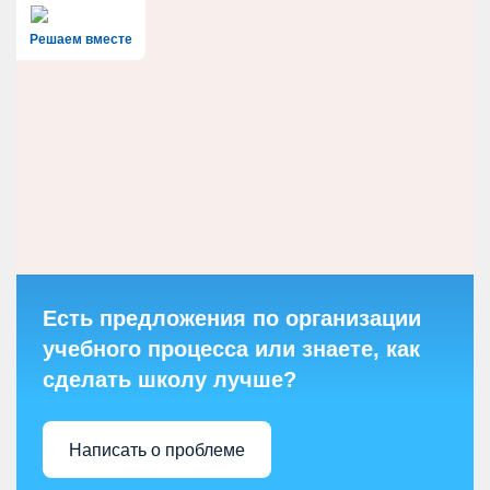
Решаем вместе
Есть предложения по организации
учебного процесса или знаете, как
сделать школу лучше?
Написать о проблеме