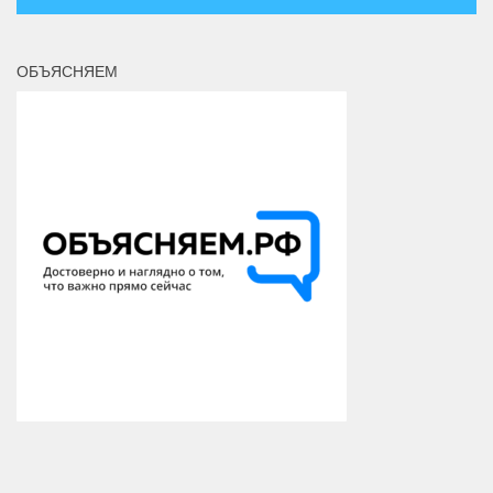
ОБЪЯСНЯЕМ