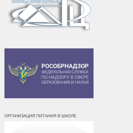
ОРГАНИЗАЦИЯ ПИТАНИЯ В ШКОЛЕ