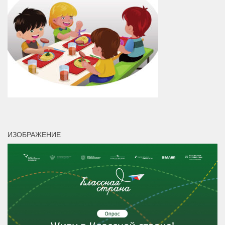
ИЗОБРАЖЕНИЕ