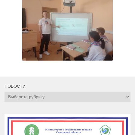
НОВОСТИ
НОВОСТИ