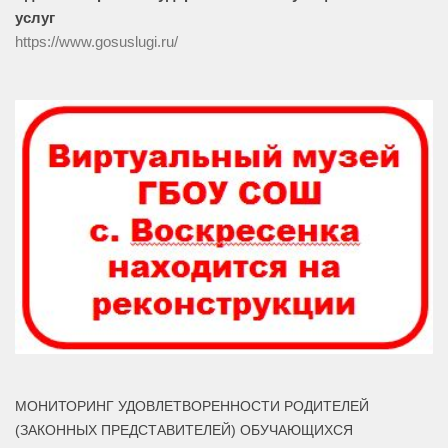
услуг
https://www.gosuslugi.ru/
МОНИТОРИНГ УДОВЛЕТВОРЕННОСТИ РОДИТЕЛЕЙ
(ЗАКОННЫХ ПРЕДСТАВИТЕЛЕЙ) ОБУЧАЮЩИХСЯ