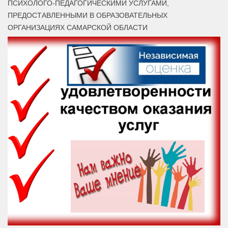
ПСИХОЛОГО-ПЕДАГОГИЧЕСКИМИ УСЛУГАМИ,
ПРЕДОСТАВЛЕННЫМИ В ОБРАЗОВАТЕЛЬНЫХ
ОРГАНИЗАЦИЯХ САМАРСКОЙ ОБЛАСТИ