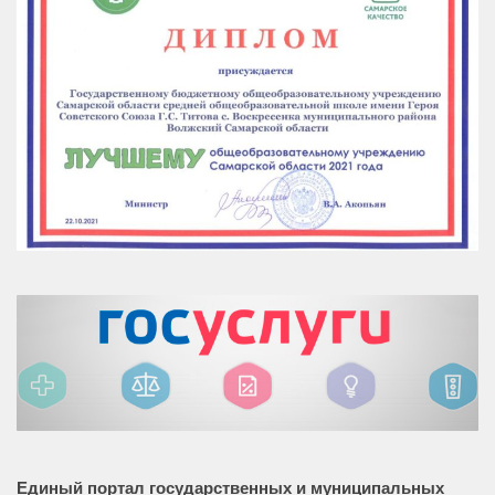
Единый портал государственных и муниципальных