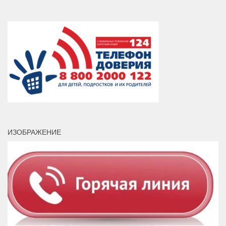
ИЗОБРАЖЕНИЕ