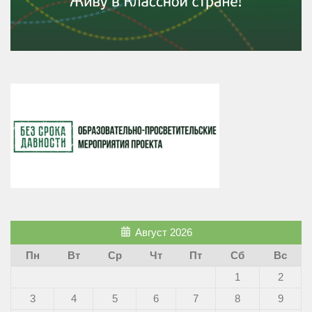
Август 2026
Пн
Вт
Ср
Чт
Пт
Сб
Вс
1
2
3
4
5
6
7
8
9