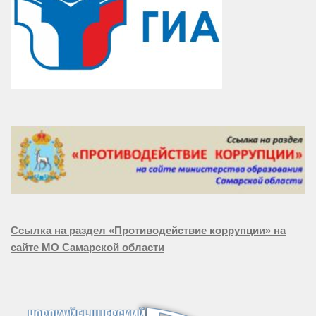
Ссылка на раздел «Противодействие коррупции» на
сайте МО Самарской области