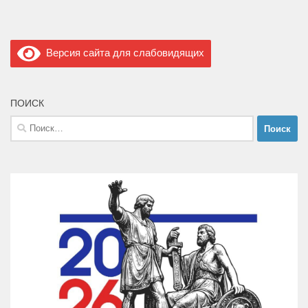
Версия сайта для слабовидящих
ПОИСК
Найти: