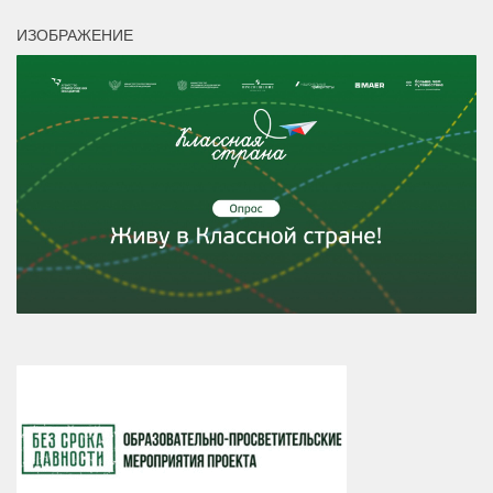
ИЗОБРАЖЕНИЕ