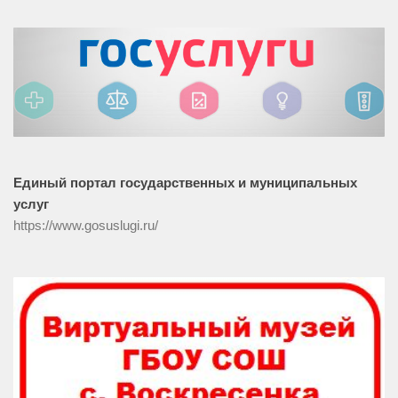
Единый портал государственных и муниципальных
услуг
https://www.gosuslugi.ru/