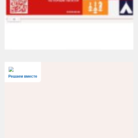
Решаем вместе