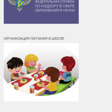
ОРГАНИЗАЦИЯ ПИТАНИЯ В ШКОЛЕ