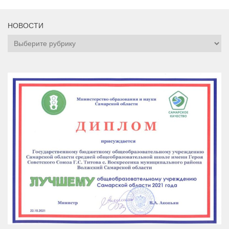
НОВОСТИ
НОВОСТИ