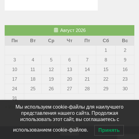
Август 2026
Пн
Вт
Ср
Чт
Пт
Сб
Вс
1
2
3
4
5
6
7
8
9
10
11
12
13
14
15
16
17
18
19
20
21
22
23
24
25
26
27
28
29
30
31
Мы используем cookie-файлы для наилучшего
« Июн
представления нашего сайта. Продолжая
использовать этот сайт, вы соглашаетесь с
использованием cookie-файлов.
Принять