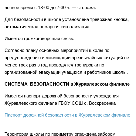
ночное время с 18-00 до 7-30 ч. — сторожа.
Для безопасности в школе установлена тревожная кнопка,
автоматическая пожарная сигнализация.
Имеется громкоговорящая связь.
Согласно плану основных мероприятий школы по
предупреждению и ликвидации чрезвычайных ситуаций не
менее трех раз в год проводятся тренировки по
организованной эвакуации учащихся и работников школы.
СИСТЕМА БЕЗОПАСНОСТИ в Журавлевском филиале
Имеется паспорт дорожной безопасности учреждения
Журавлевского филиала ГБОУ СОШ с. Воскресенка
Паспорт дорожной безопасности в Журавлевском филиале
Территория школы по периметру ограждена забором.