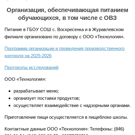
Организация, обеспечивающая питанием
обучающихся, в том числе с ОВЗ
Питание в ГБОУ СОШ с. Воскресенка и в Журавлевском
филиале организовано по договору с ООО «Технология».
Программа организации и проведения производственного
контроля на 2025-2026
Протоколы исследований
ООО «Технология»:
разрабатывает меню;
организует поставки продуктов;
осуществляет взаимодействие с надзорными органами.
Приготовление пищи осуществляется в пищеблоке школы.
Контактные данные ООО «Технология»: Телефоны: (846)