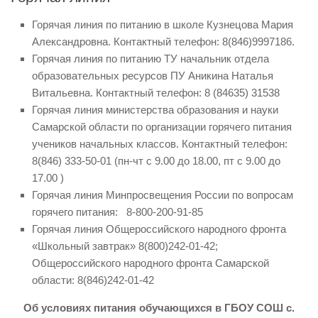
Горячая линия по питанию в школе Кузнецова Мария
Александровна. Контактный телефон: 8(846)9997186.
Горячая линия по питанию ТУ начальник отдела
образовательных ресурсов ПУ Аникина Наталья
Витальевна. Контактный телефон: 8 (84635) 31538
Горячая линия министерства образования и науки
Самарской области по организации горячего питания
учеников начальных классов. Контактный телефон:
8(846) 333-50-01 (пн-чт с 9.00 до 18.00, пт с 9.00 до
17.00 )
Горячая линия Минпросвещения России по вопросам
горячего питания: 8-800-200-91-85
Горячая линия Общероссийского народного фронта
«Школьный завтрак» 8(800)242-01-42;
Общероссийского народного фронта Самарской
области: 8(846)242-01-42
Об условиях питания обучающихся в ГБОУ СОШ с.