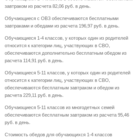
завтраком из расчета 82,06 руб. в день.
Обучающиеся с ОВЗ обеспечиваются бесплатными
завтраками и обедами из расчета 196,97 руб. в день.
Обучающиеся 1-4 классов, у которых один из родителей
относится к категории лиц, участвующих в СВО,
обеспечиваются дополнительно бесплатным обедом из
расчета 114,91 руб. в день.
Обучающиеся 5-11 классов, у которых один из родителей
относится к категории лиц, участвующих в СВО,
обеспечиваются бесплатным завтраком и обедом из
расчета 229,11 руб. в день.
Обучающиеся 5-11 классов из многодетных семей
обеспечиваются бесплатным завтраком из расчета 95,46
руб. в день.
Стоимость обедов для обучающихся 1-4 классов