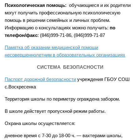
Психологическая помощь:
обучающиеся и их родители
могут получить профессиональную психологическую
помощь в решении семейных и личных проблем.
Информацию о консультациях можно получить:
по
телефон/факс
: (846)999-71-86, (846)999-71-87
Памятка об оказании медицинской помощи
несовершеннолетним в образовательных организациях
СИСТЕМА БЕЗОПАСНОСТИ
Паспорт дорожной безопасности
учреждения ГБОУ СОШ
с.Воскресенка
Территория школы по периметру ограждена забором.
В школе действует пропускной режим работы.
Охрана школы осуществляется:
дневное время с 7-30 до 18-00 ч. — вахтерами школы,