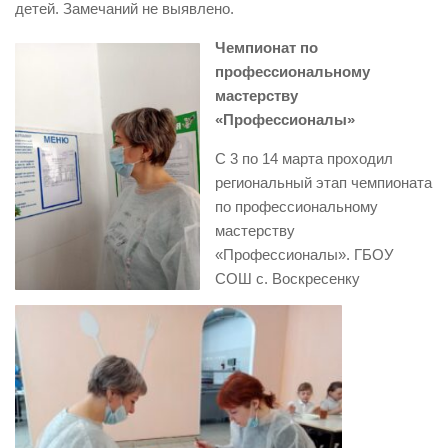
детей. Замечаний не выявлено.
Чемпионат по
профессиональному
мастерству
«Профессионалы»
С 3 по 14 марта проходил
региональный этап чемпионата
по профессиональному
мастерству
«Профессионалы». ГБОУ
СОШ с. Воскресенку