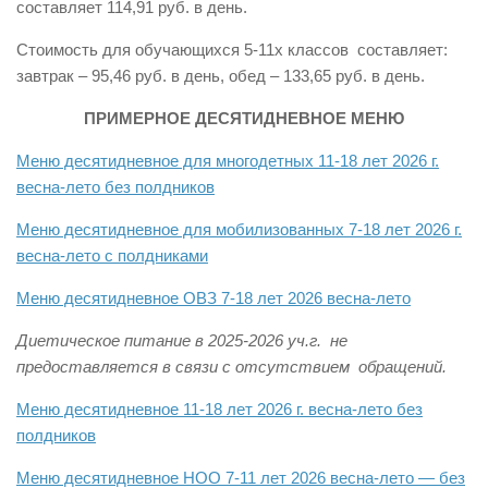
составляет 114,91 руб. в день.
Стоимость для обучающихся 5-11х классов составляет:
завтрак – 95,46 руб. в день, обед – 133,65 руб. в день.
ПРИМЕРНОЕ ДЕСЯТИДНЕВНОЕ МЕНЮ
Меню десятидневное для многодетных 11-18 лет 2026 г.
весна-лето без полдников
Меню десятидневное для мобилизованных 7-18 лет 2026 г.
весна-лето с полдниками
Меню десятидневное ОВЗ 7-18 лет 2026 весна-лето
Диетическое питание в 2025-2026 уч.г. не
предоставляется в связи с отсутствием обращений.
Меню десятидневное 11-18 лет 2026 г. весна-лето без
полдников
Меню десятидневное НОО 7-11 лет 2026 весна-лето — без