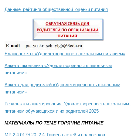
Данные рейтинга общественной оценки питания
Бланк анкеты «Удовлетворенность школьным питанием»
Анкета школьника «Удовлетворённость школьным
питанием»
Анкета для родителей «Удовлетворенность школьным
питанием»
Результаты анкетирования_Удовлетворенность-школьным-
питанием обучающихся и их родителей 2025
МАТЕРИАЛЫ ПО ТЕМЕ ГОРЯЧИЕ ПИТАНИЕ
МР 2.4.0179-20. 2.4. Гигиена детей и подростков.