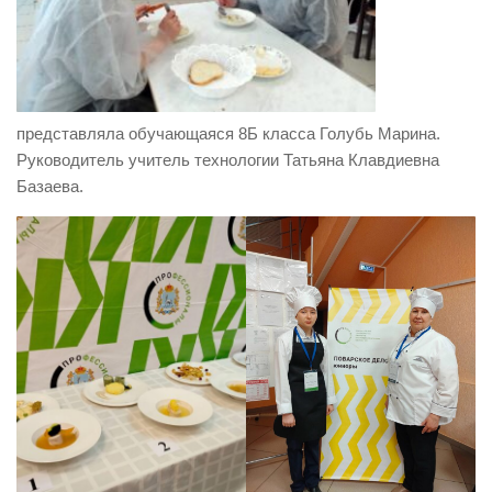
представляла обучающаяся 8Б класса Голубь Марина.
Руководитель учитель технологии Татьяна Клавдиевна
Базаева.