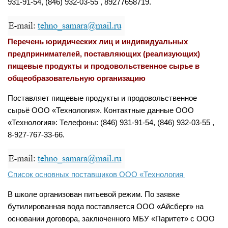
931-91-54, (846) 932-03-55 , 89277658719.
Перечень юридических лиц и индивидуальных
предпринимателей, поставляющих (реализующих)
пищевые продукты и продовольственное сырье в
общеобразовательную организацию
Поставляет пищевые продукты и продовольственное
сырьё ООО «Технология». Контактные данные ООО
«Технология»: Телефоны: (846) 931-91-54, (846) 932-03-55 ,
8-927-767-33-66.
Список основных поставщиков ООО «Технология
В школе организован питьевой режим. По заявке
бутилированная вода поставляется ООО «Айсберг» на
основании договора, заключенного МБУ «Паритет» с ООО