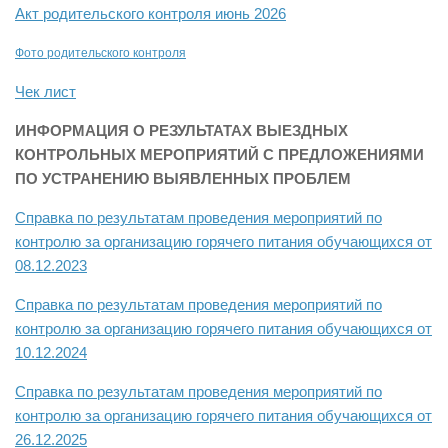
Акт родительского контроля июнь 2026
Фото родительского контроля
Чек лист
ИНФОРМАЦИЯ О РЕЗУЛЬТАТАХ ВЫЕЗДНЫХ
КОНТРОЛЬНЫХ МЕРОПРИЯТИЙ С ПРЕДЛОЖЕНИЯМИ
ПО УСТРАНЕНИЮ ВЫЯВЛЕННЫХ ПРОБЛЕМ
Справка по результатам проведения мероприятий по
контролю за организацию горячего питания обучающихся от
08.12.2023
Справка по результатам проведения мероприятий по
контролю за организацию горячего питания обучающихся от
10.12.2024
Справка по результатам проведения мероприятий по
контролю за организацию горячего питания обучающихся от
26.12.2025