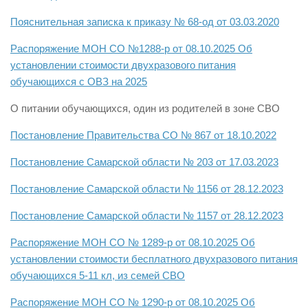
Пояснительная записка к приказу № 68-од от 03.03.2020
Распоряжение МОН СО №1288-р от 08.10.2025 Об
установлении стоимости двухразового питания
обучающихся с ОВЗ на 2025
О питании обучающихся, один из родителей в зоне СВО
Постановление Правительства СО № 867 от 18.10.2022
Постановление Самарской области № 203 от 17.03.2023
Постановление Самарской области № 1156 от 28.12.2023
Постановление Самарской области № 1157 от 28.12.2023
Распоряжение МОН СО № 1289-р от 08.10.2025 Об
установлении стоимости бесплатного двухразового питания
обучающихся 5-11 кл, из семей СВО
Распоряжение МОН СО № 1290-р от 08.10.2025 Об