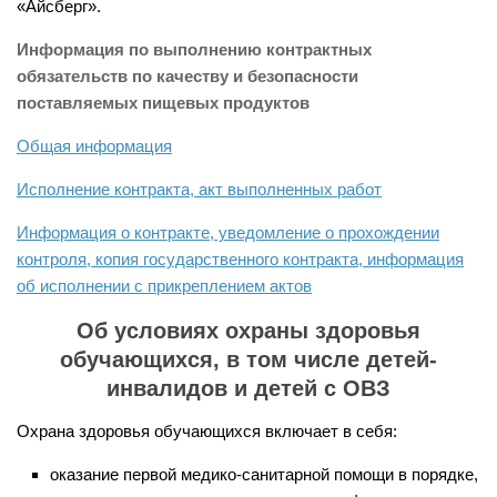
«Айсберг».
Информация по выполнению контрактных
обязательств по качеству и безопасности
поставляемых пищевых продуктов
Общая информация
Исполнение контракта, акт выполненных работ
Информация о контракте, уведомление о прохождении
контроля, копия государственного контракта, информация
об исполнении с прикреплением актов
Об условиях охраны здоровья
обучающихся, в том числе детей-
инвалидов и детей с ОВЗ
Охрана здоровья обучающихся включает в себя:
оказание первой медико-санитарной помощи в порядке,