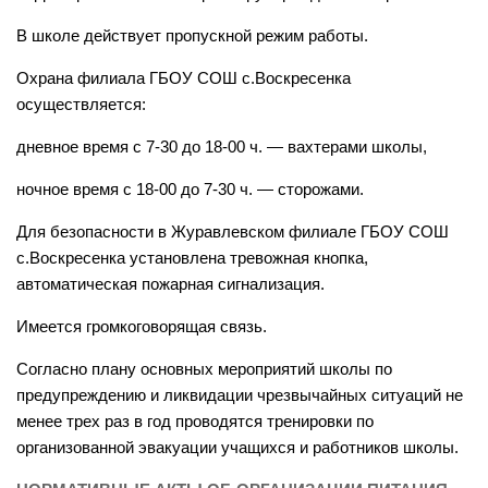
В школе действует пропускной режим работы.
Охрана филиала ГБОУ СОШ с.Воскресенка
осуществляется:
дневное время с 7-30 до 18-00 ч. — вахтерами школы,
ночное время с 18-00 до 7-30 ч. — сторожами.
Для безопасности в Журавлевском филиале ГБОУ СОШ
с.Воскресенка установлена тревожная кнопка,
автоматическая пожарная сигнализация.
Имеется громкоговорящая связь.
Согласно плану основных мероприятий школы по
предупреждению и ликвидации чрезвычайных ситуаций не
менее трех раз в год проводятся тренировки по
организованной эвакуации учащихся и работников школы.