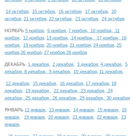
14 октября,
15 октября,
16 октября,
17 октября,
20
октября,
21 октября,
22 октября,
23 октября,
24 октября
НОЯБРЬ
5 ноября,
6 ноября,
7 ноября,
10 ноября,
11
ноября,
12 ноября,
13 ноября,
,
14 ноября,
17 ноября,
18
ноября,
19 ноября,
20 ноября,
21 ноября,
24 ноября,
25
ноября,
26 ноября,
27 ноября,
28 ноября
ДЕКАБРЬ
1 декабря,
2 декабря,
3 декабря,
4 декабря,
5
декабря
8 декабря,
9 декабря,
10 декабря
,
11 декабря,
12 декабря,
15 декабря,
16 декабря
,
17 декабря
,
18
декабря,
19 декабря,
22 декабря,
23 декабря,
24
декабря,
25 декабря,
26 декабря,
29 декабря,
30 декабря
ЯНВАРЬ
12 января,
13 января,
14 января,
15 января,
16
января,
19 января,
20 января,
21 января,
22 января,
23
января,