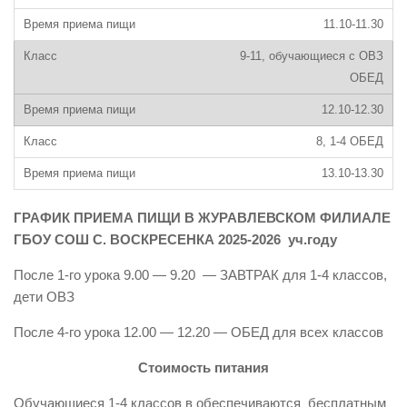
11.10-11.30
9-11, обучающиеся с ОВЗ
ОБЕД
12.10-12.30
8, 1-4 ОБЕД
13.10-13.30
ГРАФИК ПРИЕМА ПИЩИ В ЖУРАВЛЕВСКОМ ФИЛИАЛЕ
ГБОУ СОШ С. ВОСКРЕСЕНКА 2025-2026 уч.году
После 1-го урока 9.00 — 9.20 — ЗАВТРАК для 1-4 классов,
дети ОВЗ
После 4-го урока 12.00 — 12.20 — ОБЕД для всех классов
Стоимость питания
Обучающиеся 1-4 классов в обеспечиваются бесплатным