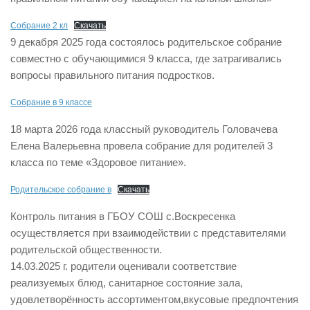
Собрание 2 кл
Скачать
9 декабря 2025 года состоялось родительское собрание
совместно с обучающимися 9 класса, где затрагивались
вопросы правильного питания подростков.
Собрание в 9 классе
18 марта 2026 года классный руководитель Головачева
Елена Валерьевна провела собрание для родителей 3
класса по теме «Здоровое питание».
Родительское собрание в
Скачать
Контроль питания в ГБОУ СОШ с.Воскресенка
осуществляется при взаимодействии с представителями
родительской общественности.
14.03.2025 г. родители оценивали соответствие
реализуемых блюд, санитарное состояние зала,
удовлетворённость ассортиментом,вкусовые предпочтения