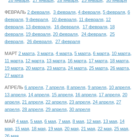
26 января,
27 января,
28 января,
29 января,
30 января
ФЕВРАЛЬ
2 февраля,
3 февраля,
4 февраля,
5 февраля,
6
февраля,
9 февраля,
10 февраля,
11 февраля,
12
февраля,
13 февраля,
16 февраля,
17 февраля,
18
февраля,
19 февраля,
20 февраля,
24 февраля,
25
февраля,
26 февраля,
27 февраля
МАРТ
2 марта,
3 марта,
4 марта,
5 марта,
6 марта,
10 марта,
11 марта,
12 марта,
13 марта,
16 марта,
17 марта,
18 марта,
19 марта,
20 марта,
23 марта,
24 марта,
25 марта,
26 марта,
27 марта
АПРЕЛЬ
6 апреля,
7 апреля,
8 апреля,
9 апреля,
10 апреля,
13 апреля,
14 апреля,
15 апреля,
16 апреля,
17 апреля,
20
апреля,
21 апреля,
22 апреля,
23 апреля,
24 апреля,
27
апреля,
28 апреля,
29 апреля,
30 апреля
МАЙ
4 мая,
5 мая,
6 мая,
7 мая,
8 мая,
12 мая,
13 мая,
14
мая,
15 мая,
18 мая,
19 мая,
20 мая,
21 мая,
22 мая,
25 мая,
26 мая