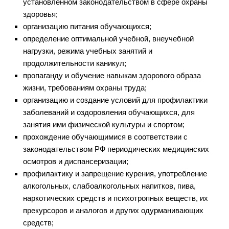
установленном законодательством в сфере охраны
здоровья;
организацию питания обучающихся;
определение оптимальной учебной, внеучебной
нагрузки, режима учебных занятий и
продолжительности каникул;
пропаганду и обучение навыкам здорового образа
жизни, требованиям охраны труда;
организацию и создание условий для профилактики
заболеваний и оздоровления обучающихся, для
занятия ими физической культуры и спортом;
прохождение обучающимися в соответствии с
законодательством РФ периодических медицинских
осмотров и диспансеризации;
профилактику и запрещение курения, употребление
алкогольных, слабоалкогольных напитков, пива,
наркотических средств и психотропных веществ, их
прекурсоров и аналогов и других одурманивающих
средств;