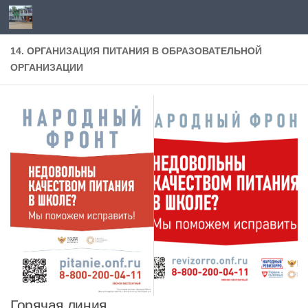
Перейти к содержимому
14. ОРГАНИЗАЦИЯ ПИТАНИЯ В ОБРАЗОВАТЕЛЬНОЙ
ОРГАНИЗАЦИИ
Горячая линия