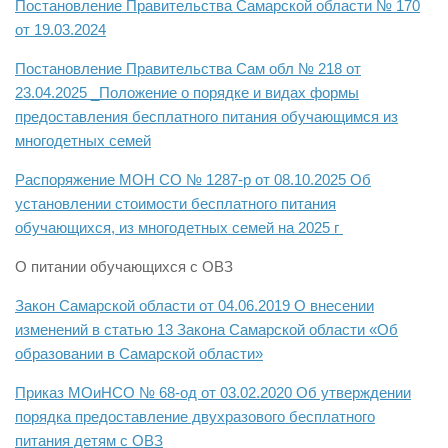
Постановление Правительства Самарской области № 170
от 19.03.2024
Постановление Правительства Сам обл № 218 от
23.04.2025 _Положение о порядке и видах формы
предоставления бесплатного питания обучающимся из
многодетных семей
Распоряжение МОН СО № 1287-р от 08.10.2025 Об
установлении стоимости бесплатного питания
обучающихся, из многодетных семей на 2025 г
О питании обучающихся с ОВЗ
Закон Самарской области от 04.06.2019 О внесении
изменений в статью 13 Закона Самарской области «Об
образовании в Самарской области»
Приказ МОиНСО № 68-од от 03.02.2020 Об утверждении
порядка предоставление двухразового бесплатного
питания детям с ОВЗ