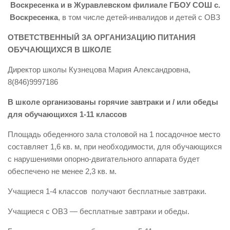
Воскресенка и в Журавлевском филиале ГБОУ СОШ с.
Воскресенка
, в том числе детей-инвалидов и детей с ОВЗ
ОТВЕТСТВЕННЫЙ ЗА ОРГАНИЗАЦИЮ ПИТАНИЯ
ОБУЧАЮЩИХСЯ В ШКОЛЕ
Директор школы Кузнецова Мария Александровна,
8(846)9997186
В школе организованы горячие завтраки и / или обеды
для обучающихся 1-11 классов
Площадь обеденного зала столовой на 1 посадочное место
составляет 1,6 кв. м, при необходимости, для обучающихся
с нарушениями опорно-двигательного аппарата будет
обеспечено не менее 2,3 кв. м.
Учащиеся 1-4 классов получают бесплатные завтраки.
Учащиеся с ОВЗ — бесплатные завтраки и обеды.