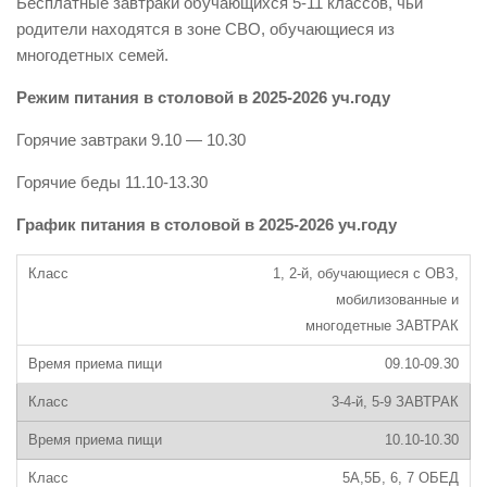
Бесплатные завтраки обучающихся 5-11 классов, чьи
родители находятся в зоне СВО, обучающиеся из
многодетных семей.
Режим питания в столовой в 2025-2026 уч.году
Горячие завтраки 9.10 — 10.30
Горячие беды 11.10-13.30
График питания в столовой в 2025-2026 уч.году
1, 2-й, обучающиеся с ОВЗ,
мобилизованные и
многодетные ЗАВТРАК
09.10-09.30
3-4-й, 5-9 ЗАВТРАК
10.10-10.30
5А,5Б, 6, 7 ОБЕД