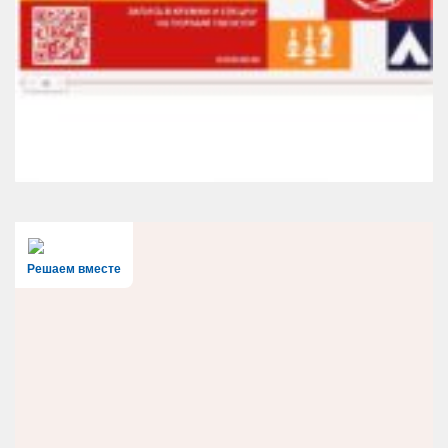
Решаем вместе