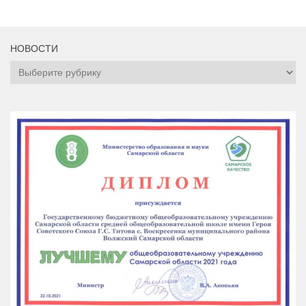
НОВОСТИ
НОВОСТИ