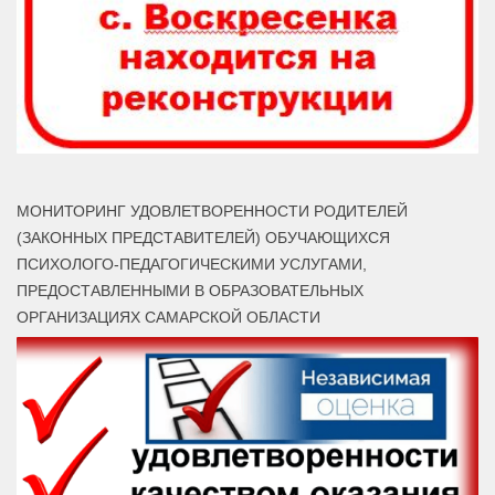
МОНИТОРИНГ УДОВЛЕТВОРЕННОСТИ РОДИТЕЛЕЙ
(ЗАКОННЫХ ПРЕДСТАВИТЕЛЕЙ) ОБУЧАЮЩИХСЯ
ПСИХОЛОГО-ПЕДАГОГИЧЕСКИМИ УСЛУГАМИ,
ПРЕДОСТАВЛЕННЫМИ В ОБРАЗОВАТЕЛЬНЫХ
ОРГАНИЗАЦИЯХ САМАРСКОЙ ОБЛАСТИ