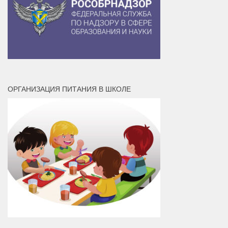
ОРГАНИЗАЦИЯ ПИТАНИЯ В ШКОЛЕ