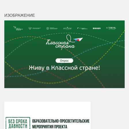
ИЗОБРАЖЕНИЕ