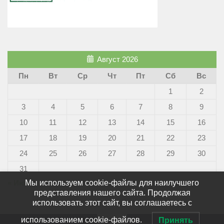
Август 2026
Пн
Вт
Ср
Чт
Пт
Сб
Вс
1
2
3
4
5
6
7
8
9
10
11
12
13
14
15
16
17
18
19
20
21
22
23
24
25
26
27
28
29
30
31
Мы используем cookie-файлы для наилучшего
« Июн
представления нашего сайта. Продолжая
использовать этот сайт, вы соглашаетесь с
использованием cookie-файлов.
Принять