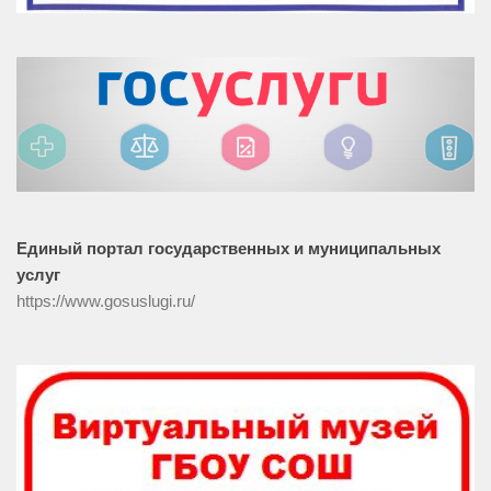
Единый портал государственных и муниципальных
услуг
https://www.gosuslugi.ru/