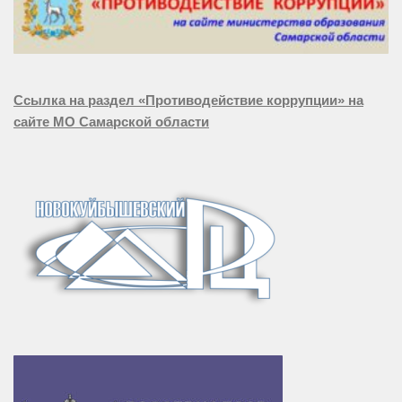
Ссылка на раздел «Противодействие коррупции» на
сайте МО Самарской области