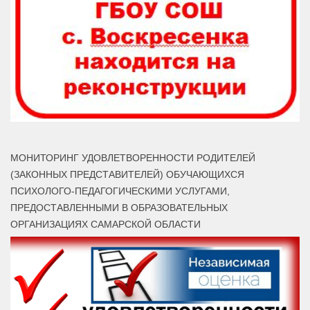
МОНИТОРИНГ УДОВЛЕТВОРЕННОСТИ РОДИТЕЛЕЙ
(ЗАКОННЫХ ПРЕДСТАВИТЕЛЕЙ) ОБУЧАЮЩИХСЯ
ПСИХОЛОГО-ПЕДАГОГИЧЕСКИМИ УСЛУГАМИ,
ПРЕДОСТАВЛЕННЫМИ В ОБРАЗОВАТЕЛЬНЫХ
ОРГАНИЗАЦИЯХ САМАРСКОЙ ОБЛАСТИ