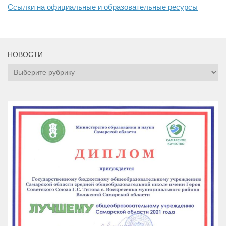
Ссылки на официальные и образовательные ресурсы
НОВОСТИ
НОВОСТИ