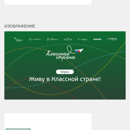
ИЗОБРАЖЕНИЕ