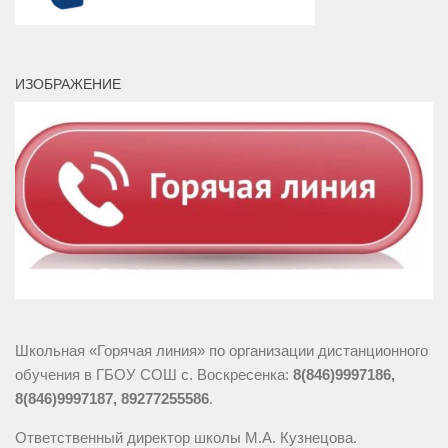
ИЗОБРАЖЕНИЕ
Школьная «Горячая линия» по организации дистанционного
обучения в ГБОУ СОШ с. Воскресенка:
8(846)9997186,
8(846)9997187, 89277255586
.
Ответственный директор школы М.А. Кузнецова.