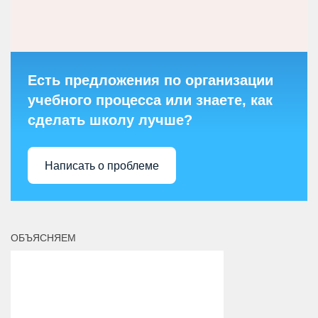
Есть предложения по организации
учебного процесса или знаете, как
сделать школу лучше?
Написать о проблеме
ОБЪЯСНЯЕМ