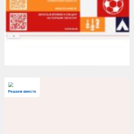
Решаем вместе