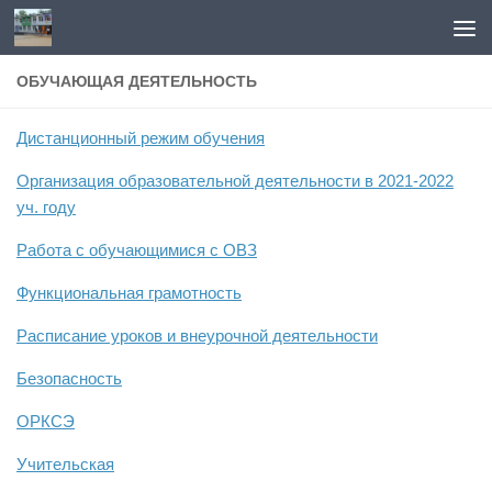
Перейти к содержимому
ОБУЧАЮЩАЯ ДЕЯТЕЛЬНОСТЬ
Дистанционный режим обучения
Организация образовательной деятельности в 2021-2022
уч. году
Работа с обучающимися с ОВЗ
Функциональная грамотность
Расписание уроков и внеурочной деятельности
Безопасность
ОРКСЭ
Учительская