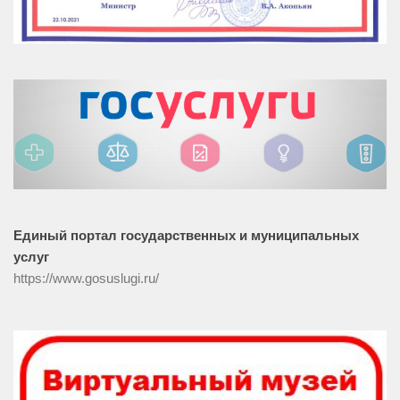
Единый портал государственных и муниципальных
услуг
https://www.gosuslugi.ru/