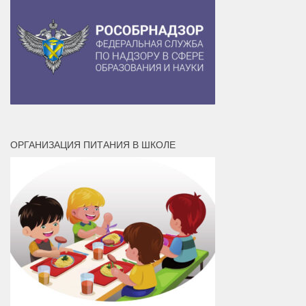
ОРГАНИЗАЦИЯ ПИТАНИЯ В ШКОЛЕ