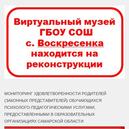
МОНИТОРИНГ УДОВЛЕТВОРЕННОСТИ РОДИТЕЛЕЙ
(ЗАКОННЫХ ПРЕДСТАВИТЕЛЕЙ) ОБУЧАЮЩИХСЯ
ПСИХОЛОГО-ПЕДАГОГИЧЕСКИМИ УСЛУГАМИ,
ПРЕДОСТАВЛЕННЫМИ В ОБРАЗОВАТЕЛЬНЫХ
ОРГАНИЗАЦИЯХ САМАРСКОЙ ОБЛАСТИ