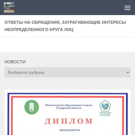
Перейти к содержимому
ОТВЕТЫ НА ОБРАЩЕНИЯ, ЗАТРАГИВАЮЩИЕ ИНТЕРЕСЫ
НЕОПРЕДЕЛЕННОГО КРУГА ЛИЦ
НОВОСТИ
НОВОСТИ