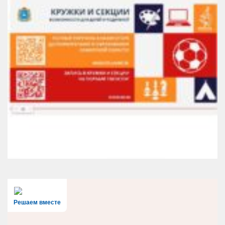
Решаем вместе