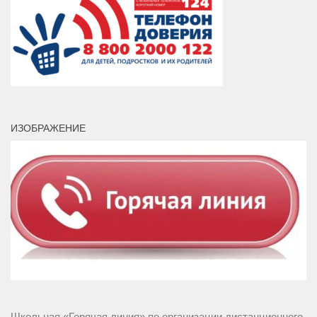
ИЗОБРАЖЕНИЕ
Школьная «Горячая линия» по организации дистанционного