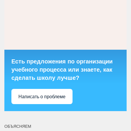
Есть предложения по организации
учебного процесса или знаете, как
сделать школу лучше?
Написать о проблеме
ОБЪЯСНЯЕМ