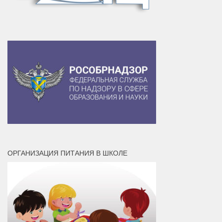
ОРГАНИЗАЦИЯ ПИТАНИЯ В ШКОЛЕ