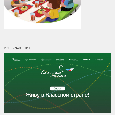
ИЗОБРАЖЕНИЕ