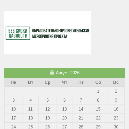
Август 2026
Пн
Вт
Ср
Чт
Пт
Сб
Вс
1
2
3
4
5
6
7
8
9
10
11
12
13
14
15
16
17
18
19
20
21
22
23
24
25
26
27
28
29
30