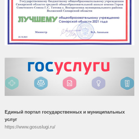
Единый портал государственных и муниципальных
услуг
https://www.gosuslugi.ru/