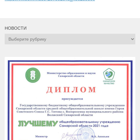
НОВОСТИ
НОВОСТИ