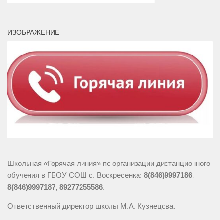
ИЗОБРАЖЕНИЕ
Школьная «Горячая линия» по организации дистанционного
обучения в ГБОУ СОШ с. Воскресенка:
8(846)9997186,
8(846)9997187, 89277255586
.
Ответственный директор школы М.А. Кузнецова.