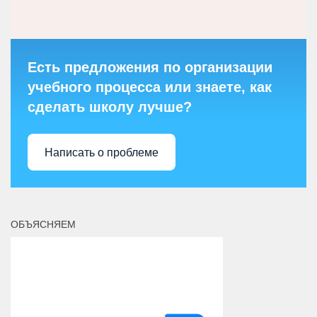
Есть предложения по организации
учебного процесса или знаете, как
сделать школу лучше?
Написать о проблеме
ОБЪЯСНЯЕМ