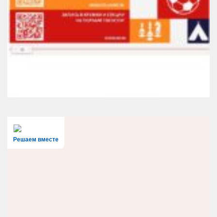
Решаем вместе