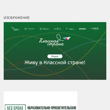
ИЗОБРАЖЕНИЕ