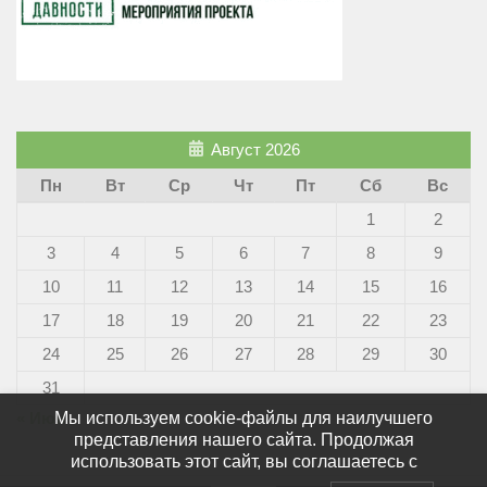
Август 2026
Пн
Вт
Ср
Чт
Пт
Сб
Вс
1
2
3
4
5
6
7
8
9
10
11
12
13
14
15
16
17
18
19
20
21
22
23
24
25
26
27
28
29
30
31
Мы используем cookie-файлы для наилучшего
« Июн
представления нашего сайта. Продолжая
использовать этот сайт, вы соглашаетесь с