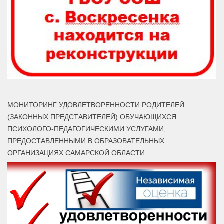
МОНИТОРИНГ УДОВЛЕТВОРЕННОСТИ РОДИТЕЛЕЙ
(ЗАКОННЫХ ПРЕДСТАВИТЕЛЕЙ) ОБУЧАЮЩИХСЯ
ПСИХОЛОГО-ПЕДАГОГИЧЕСКИМИ УСЛУГАМИ,
ПРЕДОСТАВЛЕННЫМИ В ОБРАЗОВАТЕЛЬНЫХ
ОРГАНИЗАЦИЯХ САМАРСКОЙ ОБЛАСТИ