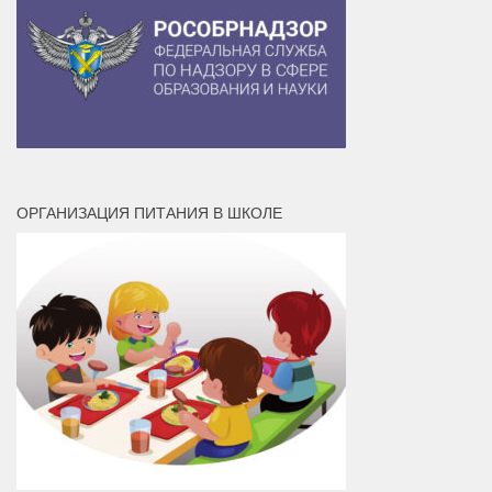
ОРГАНИЗАЦИЯ ПИТАНИЯ В ШКОЛЕ