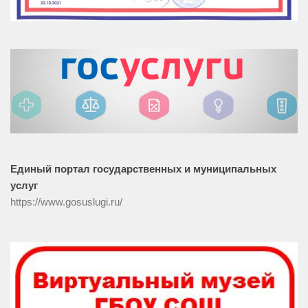
Единый портал государственных и муниципальных
услуг
https://www.gosuslugi.ru/