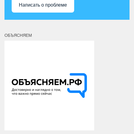
Написать о проблеме
ОБЪЯСНЯЕМ