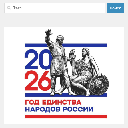
Найти: