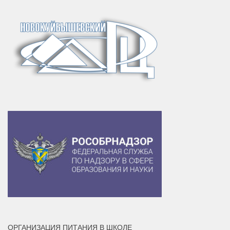
ОРГАНИЗАЦИЯ ПИТАНИЯ В ШКОЛЕ