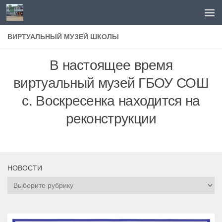
Перейти к содержимому
ВИРТУАЛЬНЫЙ МУЗЕЙ ШКОЛЫ
В настоящее время
виртуальный музей ГБОУ СОШ
с. Воскресенка находится на
реконструкции
НОВОСТИ
НОВОСТИ