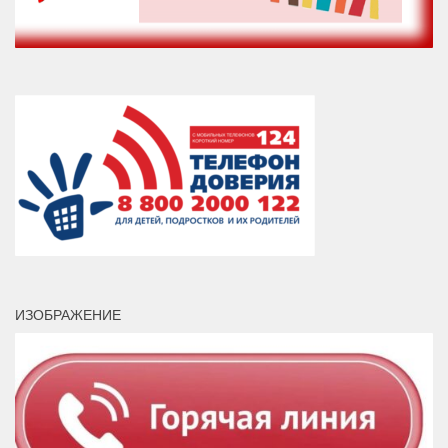
ИЗОБРАЖЕНИЕ