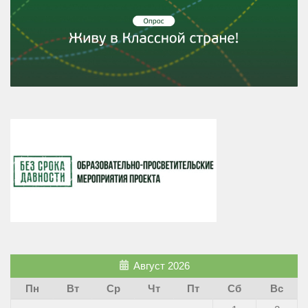
Август 2026
Пн
Вт
Ср
Чт
Пт
Сб
Вс