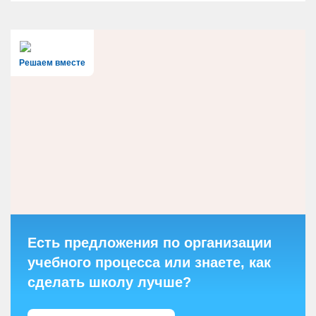
Решаем вместе
Есть предложения по организации
учебного процесса или знаете, как
сделать школу лучше?