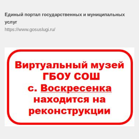
Единый портал государственных и муниципальных
услуг
https://www.gosuslugi.ru/