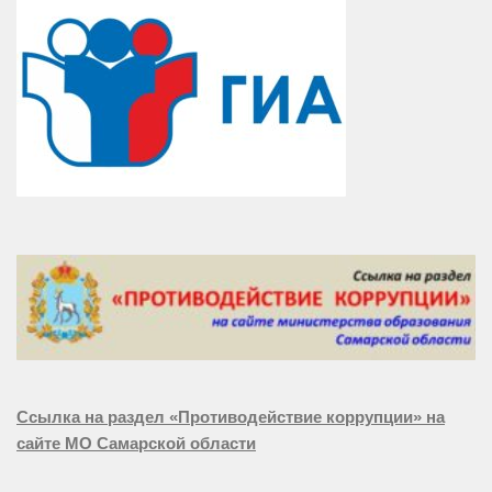
Ссылка на раздел «Противодействие коррупции» на
сайте МО Самарской области