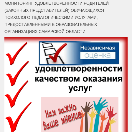
МОНИТОРИНГ УДОВЛЕТВОРЕННОСТИ РОДИТЕЛЕЙ
(ЗАКОННЫХ ПРЕДСТАВИТЕЛЕЙ) ОБУЧАЮЩИХСЯ
ПСИХОЛОГО-ПЕДАГОГИЧЕСКИМИ УСЛУГАМИ,
ПРЕДОСТАВЛЕННЫМИ В ОБРАЗОВАТЕЛЬНЫХ
ОРГАНИЗАЦИЯХ САМАРСКОЙ ОБЛАСТИ