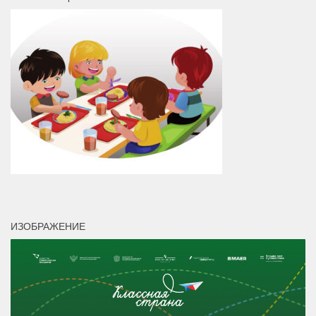
ИЗОБРАЖЕНИЕ