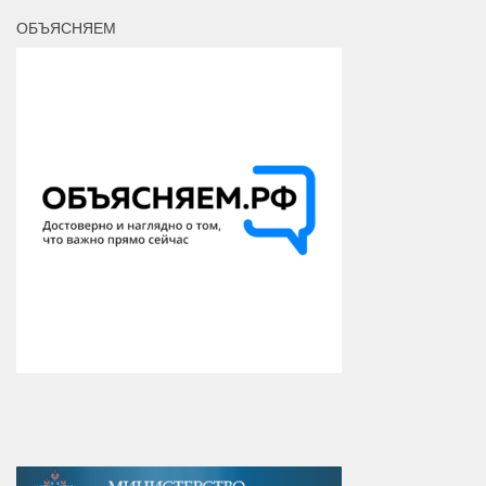
ОБЪЯСНЯЕМ