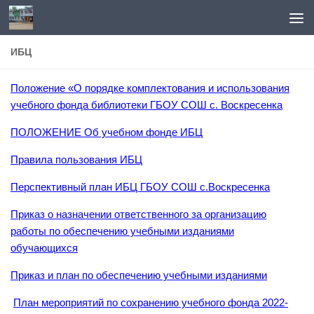
Перейти к содержимому
ИБЦ
Положение «О порядке комплектования и использования
учебного фонда библиотеки ГБОУ СОШ с. Воскресенка
ПОЛОЖЕНИЕ Об учебном фонде ИБЦ
Правила пользования ИБЦ
Перспективный план ИБЦ ГБОУ СОШ с.Воскресенка
Приказ о назначении ответственного за организацию
работы по обеспечению учебными изданиями
обучающихся
Приказ и план по обеспечению учебными изданиями
План мероприятий по сохранению учебного фонда 2022-