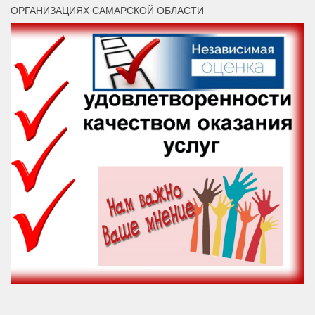
ОРГАНИЗАЦИЯХ САМАРСКОЙ ОБЛАСТИ