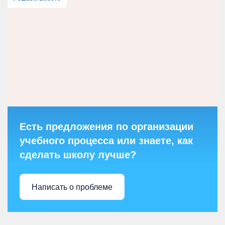
Есть предложения по организации
учебного процесса или знаете, как
сделать школу лучше?
Написать о проблеме