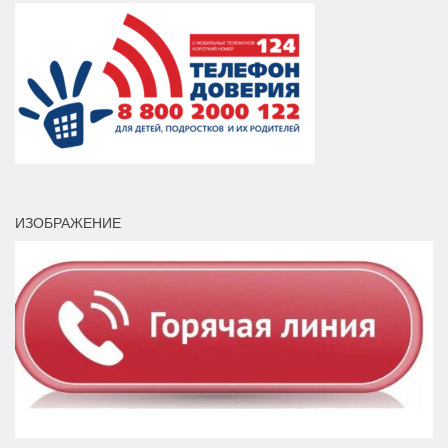
ИЗОБРАЖЕНИЕ