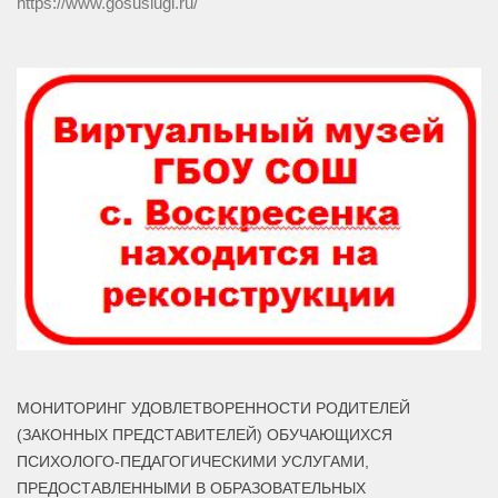
https://www.gosuslugi.ru/
МОНИТОРИНГ УДОВЛЕТВОРЕННОСТИ РОДИТЕЛЕЙ
(ЗАКОННЫХ ПРЕДСТАВИТЕЛЕЙ) ОБУЧАЮЩИХСЯ
ПСИХОЛОГО-ПЕДАГОГИЧЕСКИМИ УСЛУГАМИ,
ПРЕДОСТАВЛЕННЫМИ В ОБРАЗОВАТЕЛЬНЫХ