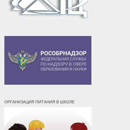
ОРГАНИЗАЦИЯ ПИТАНИЯ В ШКОЛЕ