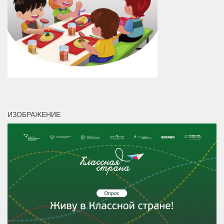
ИЗОБРАЖЕНИЕ