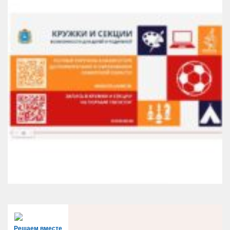
Решаем вместе