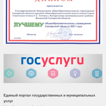
Единый портал государственных и муниципальных
услуг